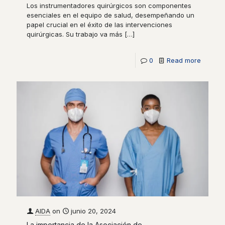
Los instrumentadores quirúrgicos son componentes
esenciales en el equipo de salud, desempeñando un
papel crucial en el éxito de las intervenciones
quirúrgicas. Su trabajo va más
[…]
0
Read more
AIDA
on
junio 20, 2024
La importancia de la Asociación de