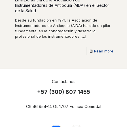
Instrumentadores de Antioquia (AIDA) en el Sector
de la Salud
Desde su fundación en 1971, la Asociación de
Instrumentadores de Antioquia (AIDA) ha sido un pilar
fundamental en la congregación y desarrollo
profesional de los instrumentadores
[…]
Read more
Contáctanos
+57 (300) 807 1455
CR 46 #54-14 Of. 1707. Edificio Comedal