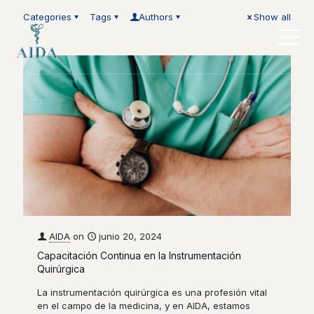
Categories
Tags
Authors
Show all
AIDA
on
junio 20, 2024
Capacitación Continua en la Instrumentación
Quirúrgica
La instrumentación quirúrgica es una profesión vital
en el campo de la medicina, y en AIDA, estamos