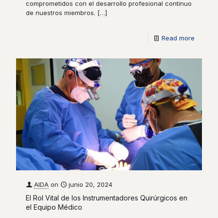
comprometidos con el desarrollo profesional continuo
de nuestros miembros.
[…]
Read more
AIDA
on
junio 20, 2024
El Rol Vital de los Instrumentadores Quirúrgicos en
el Equipo Médico