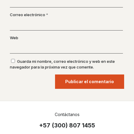
Correo electrónico
*
Web
Guarda mi nombre, correo electrónico y web en este
navegador para la próxima vez que comente.
Contáctanos
+57 (300) 807 1455