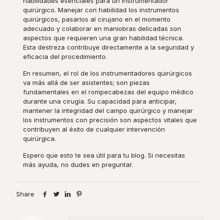
habilidades esenciales para un instrumentador
quirúrgico. Manejar con habilidad los instrumentos
quirúrgicos, pasarlos al cirujano en el momento
adecuado y colaborar en maniobras delicadas son
aspectos que requieren una gran habilidad técnica.
Esta destreza contribuye directamente a la seguridad y
eficacia del procedimiento.
En resumen, el rol de los instrumentadores quirúrgicos
va más allá de ser asistentes; son piezas
fundamentales en el rompecabezas del equipo médico
durante una cirugía. Su capacidad para anticipar,
mantener la integridad del campo quirúrgico y manejar
los instrumentos con precisión son aspectos vitales que
contribuyen al éxito de cualquier intervención
quirúrgica.
Espero que esto te sea útil para tu blog. Si necesitas
más ayuda, no dudes en preguntar.
Share