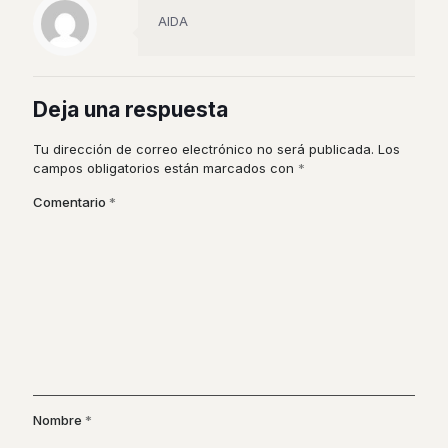
AIDA
Deja una respuesta
Tu dirección de correo electrónico no será publicada.
Los
campos obligatorios están marcados con
*
Comentario
*
Nombre
*