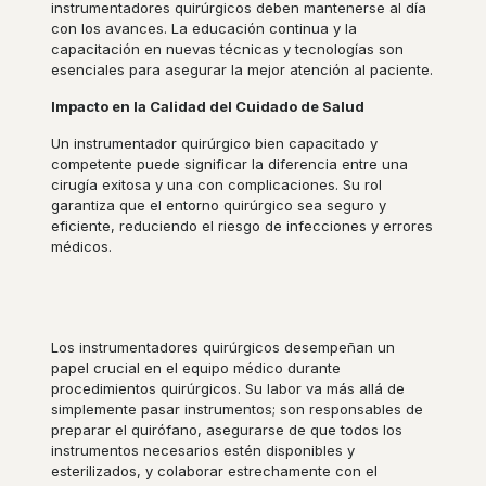
instrumentadores quirúrgicos deben mantenerse al día
con los avances. La educación continua y la
capacitación en nuevas técnicas y tecnologías son
esenciales para asegurar la mejor atención al paciente.
Impacto en la Calidad del Cuidado de Salud
Un instrumentador quirúrgico bien capacitado y
competente puede significar la diferencia entre una
cirugía exitosa y una con complicaciones. Su rol
garantiza que el entorno quirúrgico sea seguro y
eficiente, reduciendo el riesgo de infecciones y errores
médicos.
Los instrumentadores quirúrgicos desempeñan un
papel crucial en el equipo médico durante
procedimientos quirúrgicos. Su labor va más allá de
simplemente pasar instrumentos; son responsables de
preparar el quirófano, asegurarse de que todos los
instrumentos necesarios estén disponibles y
esterilizados, y colaborar estrechamente con el