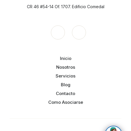
CR 46 #54-14 Of. 1707. Edificio Comedal
Inicio
Nosotros
Servicios
Blog
Contacto
Como Asociarse