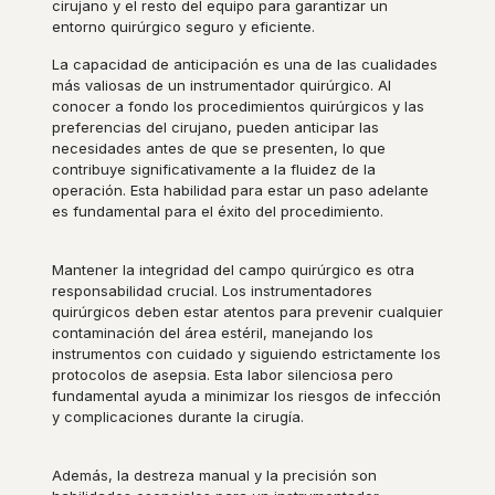
cirujano y el resto del equipo para garantizar un
entorno quirúrgico seguro y eficiente.
La capacidad de anticipación es una de las cualidades
más valiosas de un instrumentador quirúrgico. Al
conocer a fondo los procedimientos quirúrgicos y las
preferencias del cirujano, pueden anticipar las
necesidades antes de que se presenten, lo que
contribuye significativamente a la fluidez de la
operación. Esta habilidad para estar un paso adelante
es fundamental para el éxito del procedimiento.
Mantener la integridad del campo quirúrgico es otra
responsabilidad crucial. Los instrumentadores
quirúrgicos deben estar atentos para prevenir cualquier
contaminación del área estéril, manejando los
instrumentos con cuidado y siguiendo estrictamente los
protocolos de asepsia. Esta labor silenciosa pero
fundamental ayuda a minimizar los riesgos de infección
y complicaciones durante la cirugía.
Además, la destreza manual y la precisión son