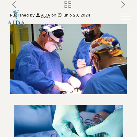
Published by
AIDA
on
junio 20, 2024