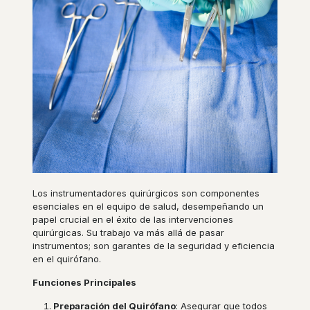
Los instrumentadores quirúrgicos son componentes
esenciales en el equipo de salud, desempeñando un
papel crucial en el éxito de las intervenciones
quirúrgicas. Su trabajo va más allá de pasar
instrumentos; son garantes de la seguridad y eficiencia
en el quirófano.
Funciones Principales
Preparación del Quirófano
: Asegurar que todos