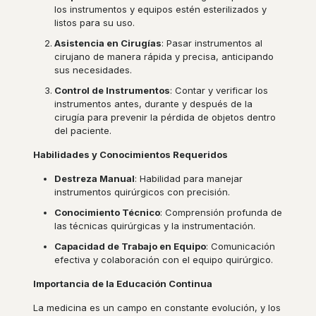
los instrumentos y equipos estén esterilizados y
listos para su uso.
Asistencia en Cirugías
: Pasar instrumentos al
cirujano de manera rápida y precisa, anticipando
sus necesidades.
Control de Instrumentos
: Contar y verificar los
instrumentos antes, durante y después de la
cirugía para prevenir la pérdida de objetos dentro
del paciente.
Habilidades y Conocimientos Requeridos
Destreza Manual
: Habilidad para manejar
instrumentos quirúrgicos con precisión.
Conocimiento Técnico
: Comprensión profunda de
las técnicas quirúrgicas y la instrumentación.
Capacidad de Trabajo en Equipo
: Comunicación
efectiva y colaboración con el equipo quirúrgico.
Importancia de la Educación Continua
La medicina es un campo en constante evolución, y los